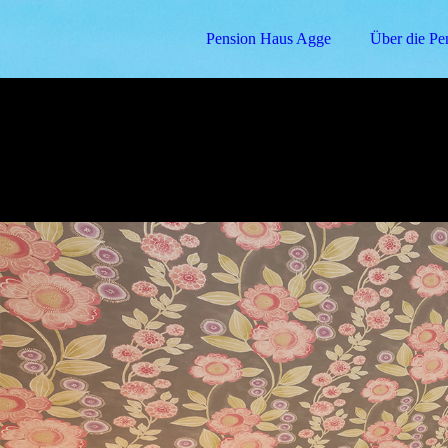
Pension Haus Agge
Über die Pe