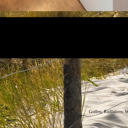
Golfen, Radfahren, Wa