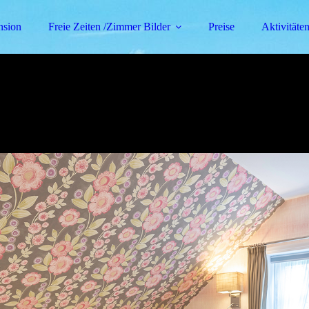
nsion
Freie Zeiten /Zimmer Bilder
Preise
Aktivitäte