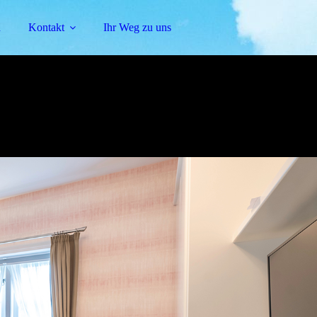
n
Kontakt
Ihr Weg zu uns