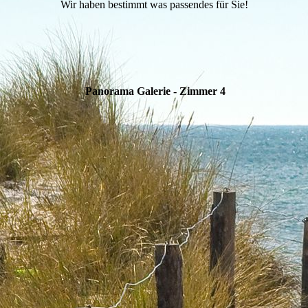
Wir haben bestimmt was passendes für Sie!
Panorama Galerie - Zimmer 4